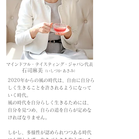
マインドフル・テイスティング・ジャパン
代表
石司麻美
（いしづか あさみ）
2020年からの風の時代は、自由に自分ら
しく生きることを許されるようになって
いく時代。
風の時代を自分らしく生きるためには、
自分を見つめ、自らの道を自らが定めな
ければなりません。
しかし、多様性が認められつつある時代