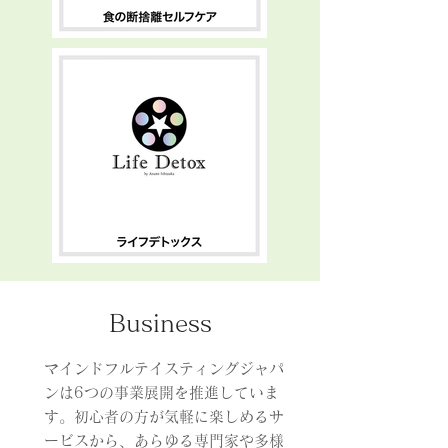
Business
マインドフルテイスティングジャパ
ンは6つの事業展開を推進していま
す。初心者の方が気軽に楽しめるサ
ービスから、あらゆる専門家や多様