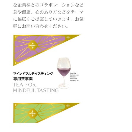
な企業様とのコラボレーションなど
食や健康、心のあり方などをテーマ
に幅広くご提案していきます。お気
軽にお問い合わせください。