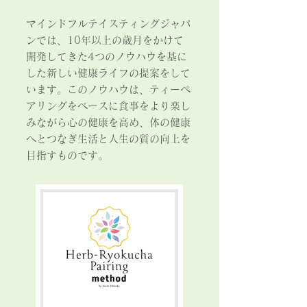
マインドフルテイスティングジャパ
ンでは、10年以上の歳月をかけて
開発してきた4つのノウハウを基に
した新しい健康ライフの提案をして
います。このノウハウは、ティーペ
アリングをベースに食事をより楽し
みながら心の健康を高め、体の健康
へとつなぎ生活と人生の質の向上を
目指すものです。