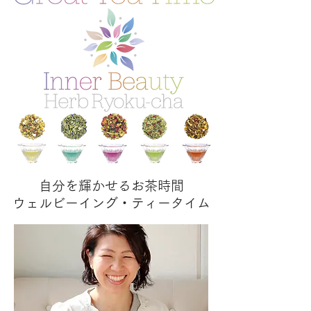
自分を輝かせるお茶時間
​ウェルビーイング・ティータイム